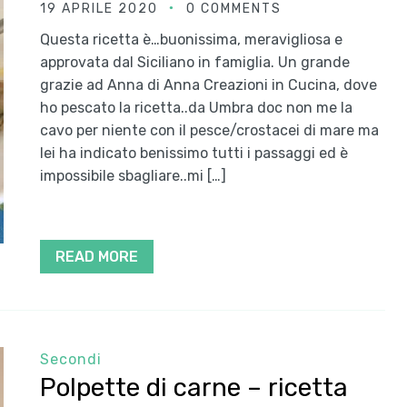
19 APRILE 2020
0 COMMENTS
Questa ricetta è…buonissima, meravigliosa e
approvata dal Siciliano in famiglia. Un grande
grazie ad Anna di Anna Creazioni in Cucina, dove
ho pescato la ricetta..da Umbra doc non me la
cavo per niente con il pesce/crostacei di mare ma
lei ha indicato benissimo tutti i passaggi ed è
impossibile sbagliare..mi […]
READ MORE
Secondi
Polpette di carne – ricetta