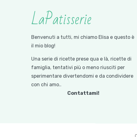
LaPatisserie
Benvenuti a tutti, mi chiamo Elisa e questo è
il mio blog!
Una serie di ricette prese qua e là, ricette di
famiglia, tentativi più o meno riusciti per
sperimentare divertendomi e da condividere
con chi amo..
Contattami!