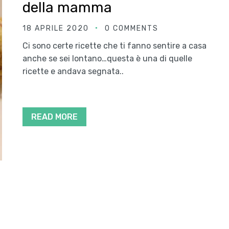
della mamma
18 APRILE 2020
0 COMMENTS
Ci sono certe ricette che ti fanno sentire a casa
anche se sei lontano…questa è una di quelle
ricette e andava segnata..
READ MORE