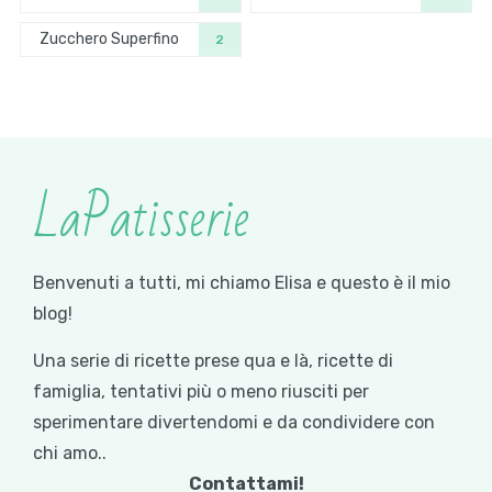
Zucchero Superfino
2
LaPatisserie
Benvenuti a tutti, mi chiamo Elisa e questo è il mio
blog!
Una serie di ricette prese qua e là, ricette di
famiglia, tentativi più o meno riusciti per
sperimentare divertendomi e da condividere con
chi amo..
Contattami!