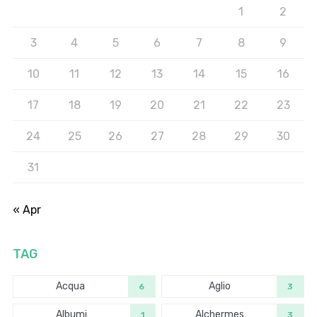
1
2
3
4
5
6
7
8
9
10
11
12
13
14
15
16
17
18
19
20
21
22
23
24
25
26
27
28
29
30
31
« Apr
TAG
Acqua
Aglio
6
3
Albumi
Alchermes
1
3