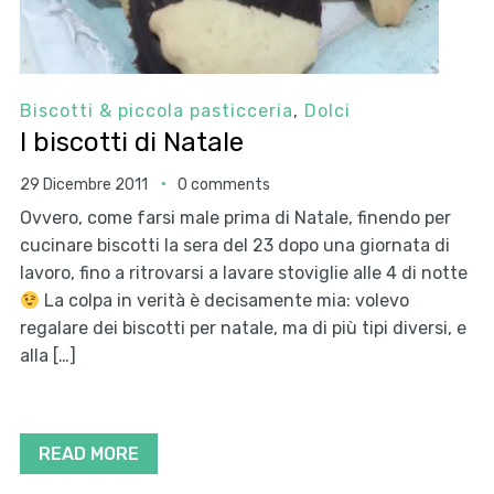
Biscotti & piccola pasticceria
,
Dolci
I biscotti di Natale
29 Dicembre 2011
0 comments
Ovvero, come farsi male prima di Natale, finendo per
cucinare biscotti la sera del 23 dopo una giornata di
lavoro, fino a ritrovarsi a lavare stoviglie alle 4 di notte
La colpa in verità è decisamente mia: volevo
regalare dei biscotti per natale, ma di più tipi diversi, e
alla […]
READ MORE