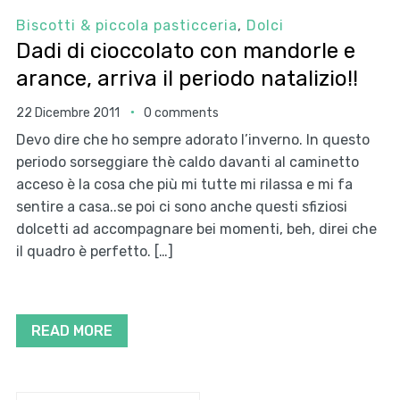
Biscotti & piccola pasticceria
,
Dolci
Dadi di cioccolato con mandorle e
arance, arriva il periodo natalizio!!
22 Dicembre 2011
0 comments
Devo dire che ho sempre adorato l’inverno. In questo
periodo sorseggiare thè caldo davanti al caminetto
acceso è la cosa che più mi tutte mi rilassa e mi fa
sentire a casa..se poi ci sono anche questi sfiziosi
dolcetti ad accompagnare bei momenti, beh, direi che
il quadro è perfetto. […]
READ MORE