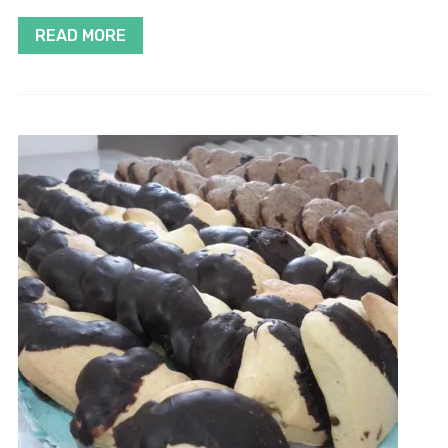
READ MORE