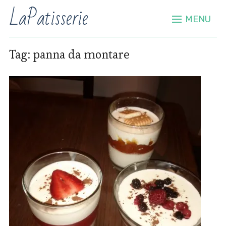
LaPatisserie
MENU
Tag:
panna da montare