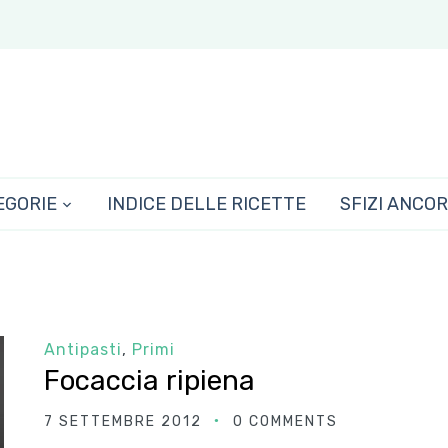
EGORIE
INDICE DELLE RICETTE
SFIZI ANCO
Antipasti
,
Primi
Focaccia ripiena
7 SETTEMBRE 2012
0 COMMENTS