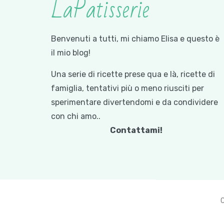
LaPatisserie
Benvenuti a tutti, mi chiamo Elisa e questo è
il mio blog!
Una serie di ricette prese qua e là, ricette di
famiglia, tentativi più o meno riusciti per
sperimentare divertendomi e da condividere
con chi amo..
Contattami!