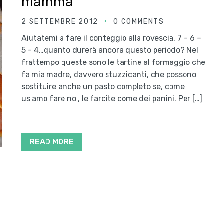
mamma
2 SETTEMBRE 2012
0 COMMENTS
Aiutatemi a fare il conteggio alla rovescia, 7 – 6 –
5 – 4…quanto durerà ancora questo periodo? Nel
frattempo queste sono le tartine al formaggio che
fa mia madre, davvero stuzzicanti, che possono
sostituire anche un pasto completo se, come
usiamo fare noi, le farcite come dei panini. Per […]
READ MORE