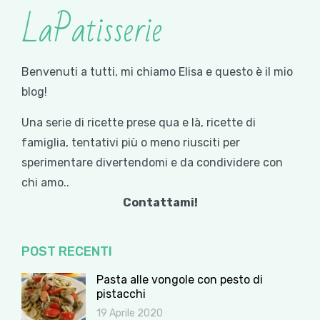
LaPatisserie
Benvenuti a tutti, mi chiamo Elisa e questo è il mio
blog!
Una serie di ricette prese qua e là, ricette di
famiglia, tentativi più o meno riusciti per
sperimentare divertendomi e da condividere con
chi amo..
Contattami!
POST RECENTI
Pasta alle vongole con pesto di
pistacchi
19 Aprile 2020