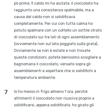
pò prima. Il caldo mi ha aiutata: il cioccolato ha
raggiunto una consistenza spalmabile, ma a
causa del caldo non si solidificava
completamente. Per cui con tutta calma ho
potuto spalmare con un coltello un sottile strato
di cioccolato sui tre lati di ogni assemblamento
(ovviamente non sul lato poggiato sulla grata)..
Ovviamente se non è estate e non trovate
queste condizioni, potete benissimo sciogliere a
bagnomaria il cioccolato, versarlo sopra gli
assemblamenti e aspettare che si solidifichi a
temperatura ambiente.
Io ho messo in frigo almeno 1 ora, perchè
altrimenti il cioccolato non riusciva proprio a
solidificarsi..appena solidificato, ho girato gli