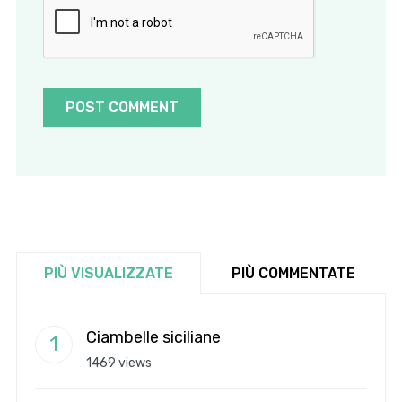
PIÙ VISUALIZZATE
PIÙ COMMENTATE
Ciambelle siciliane
1469 views