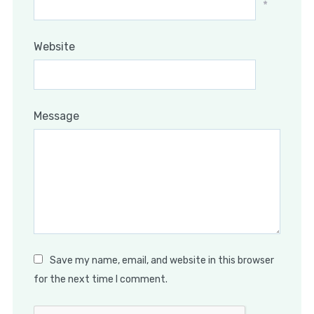
*
Website
Message
Save my name, email, and website in this browser
for the next time I comment.