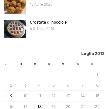
18 Aprile 2020
Crostata di nocciole
6 Ottobre 2015
Luglio 2012
L
M
M
G
V
S
D
1
2
3
4
5
6
7
8
9
10
11
12
13
14
15
16
17
18
19
20
21
22