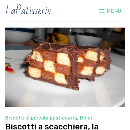
LaPatisserie
MENU
Biscotti & piccola pasticceria
,
Dolci
Biscotti a scacchiera, la