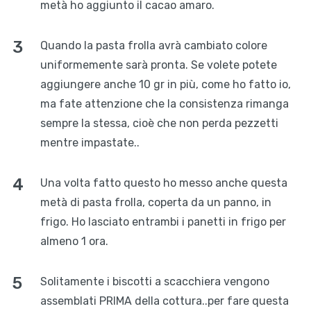
metà ho aggiunto il cacao amaro.
Quando la pasta frolla avrà cambiato colore
uniformemente sarà pronta. Se volete potete
aggiungere anche 10 gr in più, come ho fatto io,
ma fate attenzione che la consistenza rimanga
sempre la stessa, cioè che non perda pezzetti
mentre impastate..
Una volta fatto questo ho messo anche questa
metà di pasta frolla, coperta da un panno, in
frigo. Ho lasciato entrambi i panetti in frigo per
almeno 1 ora.
Solitamente i biscotti a scacchiera vengono
assemblati PRIMA della cottura..per fare questa