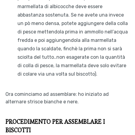
marmellata di albicocche deve essere
abbastanza sostenuta. Se ne avete una invece
un pò meno densa, potete aggiungere della colla
di pesce mettendola prima in ammollo nell’acqua
fredda e poi aggiungendola alla marmellata
quando la scaldate, finchè la prima non si sarà
sciolta del tutto..non esagerate con la quantità
di colla di pesce, la marmellata deve solo evitare
di colare via una volta sul biscotto).
Ora cominciamo ad assemblare: ho iniziato ad
alternare strisce bianche e nere.
PROCEDIMENTO PER ASSEMBLARE I
BISCOTTI