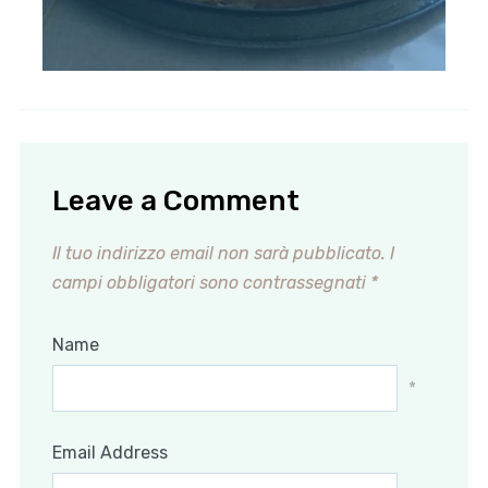
Leave a Comment
Il tuo indirizzo email non sarà pubblicato.
I
campi obbligatori sono contrassegnati
*
Name
*
Email Address