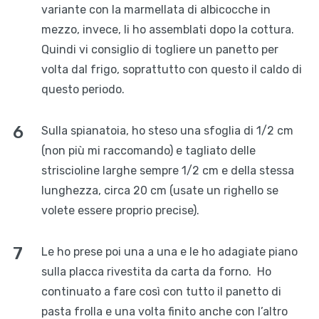
variante con la marmellata di albicocche in
mezzo, invece, li ho assemblati dopo la cottura.
Quindi vi consiglio di togliere un panetto per
volta dal frigo, soprattutto con questo il caldo di
questo periodo.
Sulla spianatoia, ho steso una sfoglia di 1/2 cm
(non più mi raccomando) e tagliato delle
striscioline larghe sempre 1/2 cm e della stessa
lunghezza, circa 20 cm (usate un righello se
volete essere proprio precise).
Le ho prese poi una a una e le ho adagiate piano
sulla placca rivestita da carta da forno. Ho
continuato a fare così con tutto il panetto di
pasta frolla e una volta finito anche con l’altro