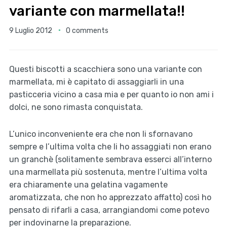
variante con marmellata!!
9 Luglio 2012
0 comments
Questi biscotti a scacchiera sono una variante con
marmellata, mi è capitato di assaggiarli in una
pasticceria vicino a casa mia e per quanto io non ami i
dolci, ne sono rimasta conquistata.
L’unico inconveniente era che non li sfornavano
sempre e l’ultima volta che li ho assaggiati non erano
un granchè (solitamente sembrava esserci all’interno
una marmellata più sostenuta, mentre l’ultima volta
era chiaramente una gelatina vagamente
aromatizzata, che non ho apprezzato affatto) così ho
pensato di rifarli a casa, arrangiandomi come potevo
per indovinarne la preparazione.