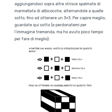
aggiungendoci sopra altre strisce spalmate di
marmellata di albicocche, alternandole a quelle
sotto, fino ad ottenere un 3×3. Per capire meglio,
guardate qui sotto (e perdonatemi per
l’immagine tremenda, ma ho avuto poco tempo
per fare di meglio):