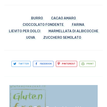
BURRO
CACAO AMARO
CIOCCOLATO FONDENTE
FARINA
LIEVITO PER DOLCI
MARMELLATA DI ALBICOCCHE
UOVA
ZUCCHERO SEMOLATO
TWITTER
FACEBOOK
PINTEREST
PRINT