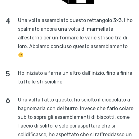
Una volta assemblato questo rettangolo 3×3, l’ho
spalmato ancora una volta di marmellata
all’esterno per uniformare le varie strisce tra di
loro. Abbiamo concluso questo assemblamento
Ho iniziato a farne un altro dall’inizio, fino a finire
tutte le striscioline.
Una volta fatto questo, ho sciolto il cioccolato a
bagnomaria con del burro. Invece che farlo colare
subito sopra gli assemblamenti di biscotti, come
faccio di solito, e solo poi aspettare che si
solidificasse, ho aspettato che si raffreddasse un