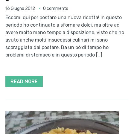
16 Giugno 2012
0 comments
Eccomi qui per postare una nuova ricetta! In questo
periodo ho continuato a sfornare dolci, ma oltre ad
avere molto meno tempo a disposizione, visto che ho
avuto anche molti insuccessi culinari mi sono
scoraggiata dal postare. Da un pò di tempo ho
problemi di stomaco e in questo periodo […]
READ MORE