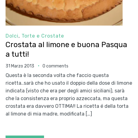
Dolci
,
Torte e Crostate
Crostata al limone e buona Pasqua
a tutti!
31 Marzo 2013
0 comments
Questa è la seconda volta che faccio questa
ricetta..sarà che ho usato il doppio della dose di limone
indicata (visto che era per degli amici siciliani), sarà
che la consistenza era proprio azzeccata, ma questa
crostata era davvero OTTIMA!! La ricetta é della torta
al limone di mia madre, modificata […]