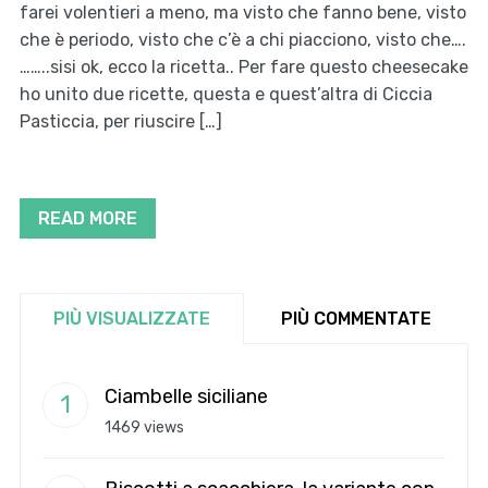
farei volentieri a meno, ma visto che fanno bene, visto
che è periodo, visto che c’è a chi piacciono, visto che….
……..sisi ok, ecco la ricetta.. Per fare questo cheesecake
ho unito due ricette, questa e quest’altra di Ciccia
Pasticcia, per riuscire […]
READ MORE
PIÙ VISUALIZZATE
PIÙ COMMENTATE
Ciambelle siciliane
1469 views