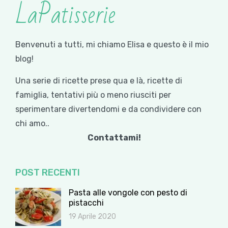
LaPatisserie
Benvenuti a tutti, mi chiamo Elisa e questo è il mio
blog!
Una serie di ricette prese qua e là, ricette di
famiglia, tentativi più o meno riusciti per
sperimentare divertendomi e da condividere con
chi amo..
Contattami!
POST RECENTI
Pasta alle vongole con pesto di
pistacchi
19 Aprile 2020