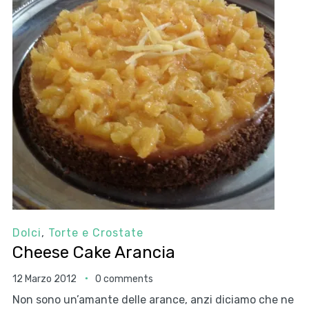
Dolci
,
Torte e Crostate
Cheese Cake Arancia
12 Marzo 2012
0 comments
Non sono un’amante delle arance, anzi diciamo che ne