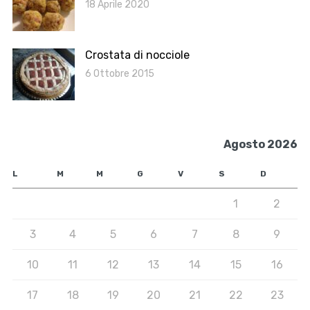
18 Aprile 2020
Crostata di nocciole
6 Ottobre 2015
Agosto 2026
L
M
M
G
V
S
D
1
2
3
4
5
6
7
8
9
10
11
12
13
14
15
16
17
18
19
20
21
22
23