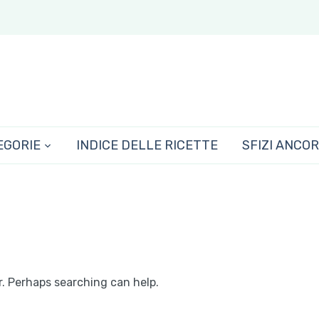
EGORIE
INDICE DELLE RICETTE
SFIZI ANCO
r. Perhaps searching can help.