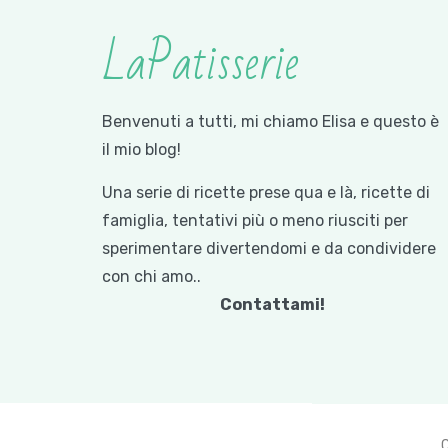
LaPatisserie
Benvenuti a tutti, mi chiamo Elisa e questo è
il mio blog!
Una serie di ricette prese qua e là, ricette di
famiglia, tentativi più o meno riusciti per
sperimentare divertendomi e da condividere
con chi amo..
Contattami!