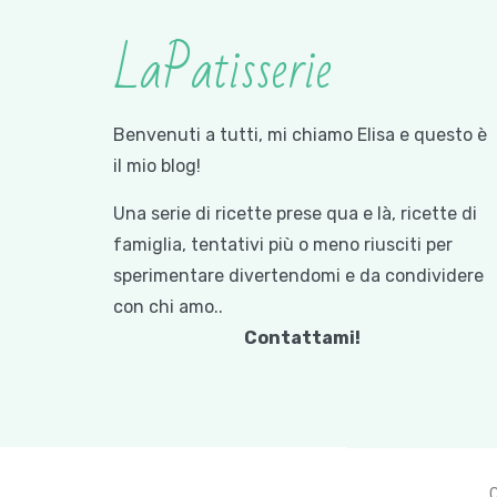
LaPatisserie
Benvenuti a tutti, mi chiamo Elisa e questo è
il mio blog!
Una serie di ricette prese qua e là, ricette di
famiglia, tentativi più o meno riusciti per
sperimentare divertendomi e da condividere
con chi amo..
Contattami!