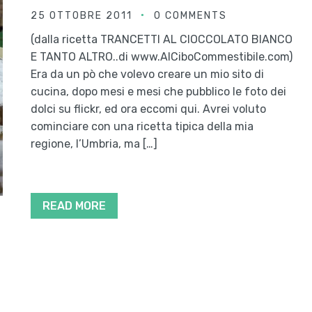
25 OTTOBRE 2011
0 COMMENTS
(dalla ricetta TRANCETTI AL CIOCCOLATO BIANCO
E TANTO ALTRO..di www.AlCiboCommestibile.com)
Era da un pò che volevo creare un mio sito di
cucina, dopo mesi e mesi che pubblico le foto dei
dolci su flickr, ed ora eccomi qui. Avrei voluto
cominciare con una ricetta tipica della mia
regione, l’Umbria, ma […]
READ MORE