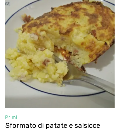
Primi
Sformato di patate e salsicce