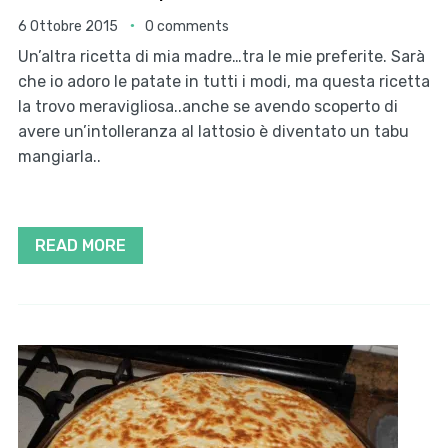
6 Ottobre 2015
0 comments
Un’altra ricetta di mia madre…tra le mie preferite. Sarà
che io adoro le patate in tutti i modi, ma questa ricetta
la trovo meravigliosa..anche se avendo scoperto di
avere un’intolleranza al lattosio è diventato un tabu
mangiarla..
READ MORE