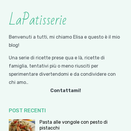
LaPatisserie
Benvenuti a tutti, mi chiamo Elisa e questo è il mio
blog!
Una serie di ricette prese qua e là, ricette di
famiglia, tentativi più o meno riusciti per
sperimentare divertendomi e da condividere con
chi amo..
Contattami!
POST RECENTI
Pasta alle vongole con pesto di
pistacchi