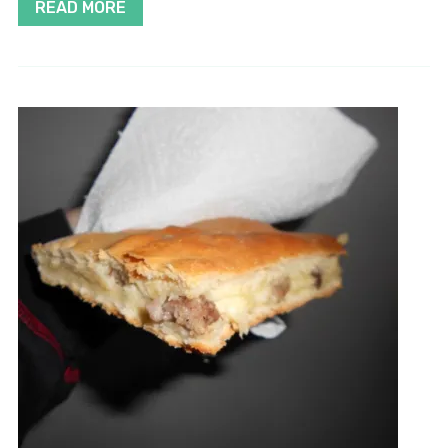
READ MORE