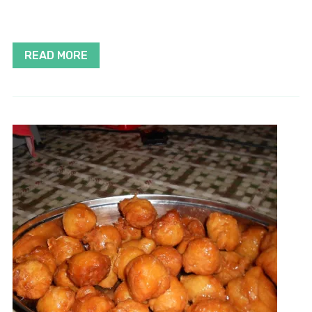
READ MORE