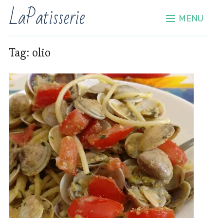
LaPatisserie
MENU
Tag:
olio