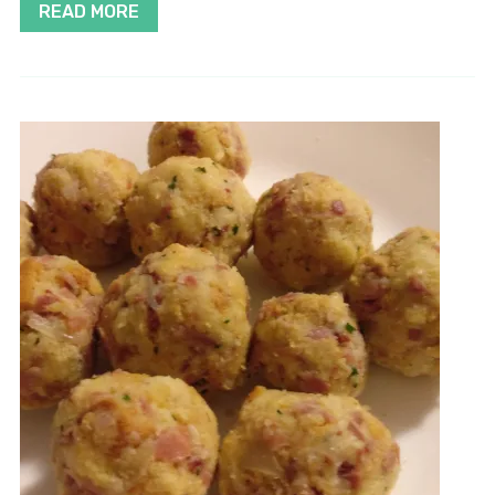
READ MORE