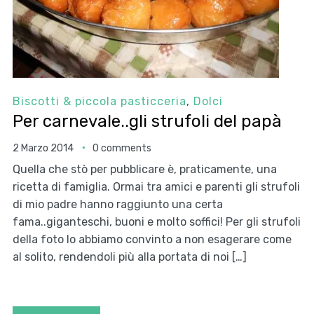
Biscotti & piccola pasticceria
,
Dolci
Per carnevale..gli strufoli del papà
2 Marzo 2014
0 comments
Quella che stò per pubblicare è, praticamente, una
ricetta di famiglia. Ormai tra amici e parenti gli strufoli
di mio padre hanno raggiunto una certa
fama..giganteschi, buoni e molto soffici! Per gli strufoli
della foto lo abbiamo convinto a non esagerare come
al solito, rendendoli più alla portata di noi […]