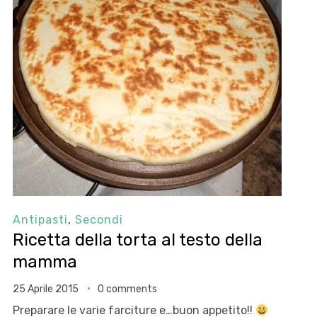
Antipasti
,
Secondi
Ricetta della torta al testo della
mamma
25 Aprile 2015
0 comments
Preparare le varie farciture e…buon appetito!!