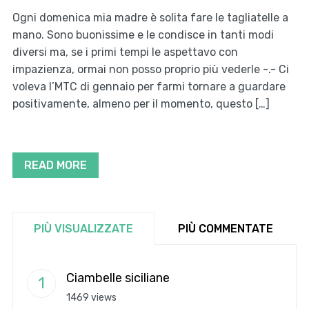
Ogni domenica mia madre è solita fare le tagliatelle a
mano. Sono buonissime e le condisce in tanti modi
diversi ma, se i primi tempi le aspettavo con
impazienza, ormai non posso proprio più vederle -.- Ci
voleva l’MTC di gennaio per farmi tornare a guardare
positivamente, almeno per il momento, questo […]
READ MORE
PIÙ VISUALIZZATE
PIÙ COMMENTATE
Ciambelle siciliane
1469 views