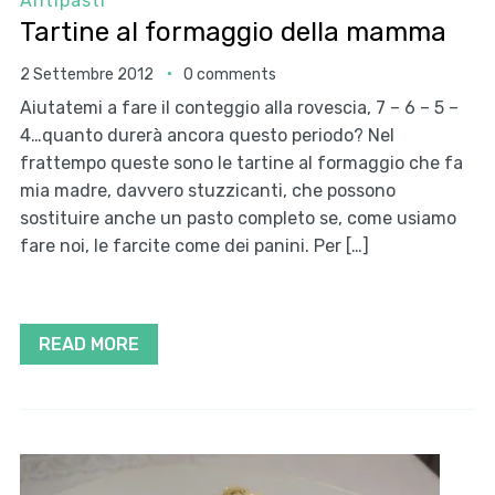
Antipasti
Tartine al formaggio della mamma
2 Settembre 2012
0 comments
Aiutatemi a fare il conteggio alla rovescia, 7 – 6 – 5 –
4…quanto durerà ancora questo periodo? Nel
frattempo queste sono le tartine al formaggio che fa
mia madre, davvero stuzzicanti, che possono
sostituire anche un pasto completo se, come usiamo
fare noi, le farcite come dei panini. Per […]
READ MORE