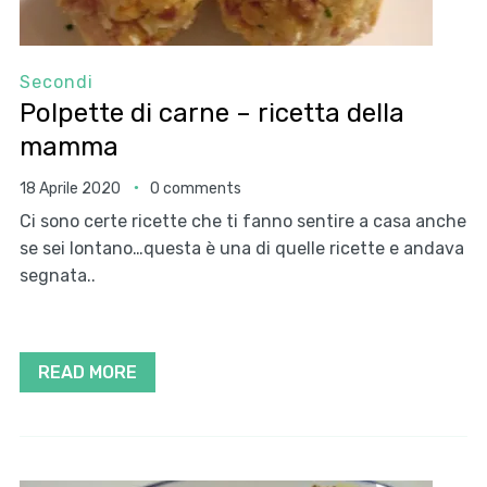
Secondi
Polpette di carne – ricetta della
mamma
18 Aprile 2020
0 comments
Ci sono certe ricette che ti fanno sentire a casa anche
se sei lontano…questa è una di quelle ricette e andava
segnata..
READ MORE