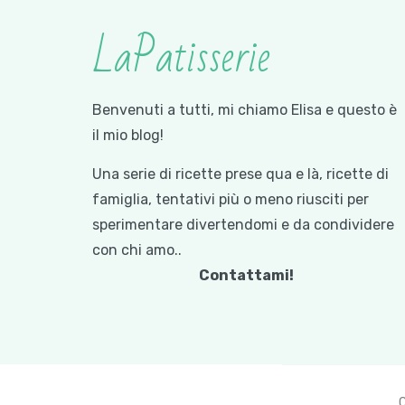
LaPatisserie
Benvenuti a tutti, mi chiamo Elisa e questo è
il mio blog!
Una serie di ricette prese qua e là, ricette di
famiglia, tentativi più o meno riusciti per
sperimentare divertendomi e da condividere
con chi amo..
Contattami!