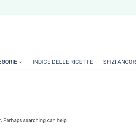
EGORIE
INDICE DELLE RICETTE
SFIZI ANCO
r. Perhaps searching can help.