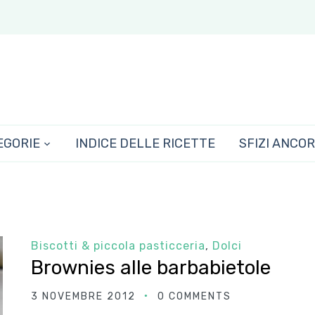
EGORIE
INDICE DELLE RICETTE
SFIZI ANCO
Biscotti & piccola pasticceria
,
Dolci
Brownies alle barbabietole
3 NOVEMBRE 2012
0 COMMENTS