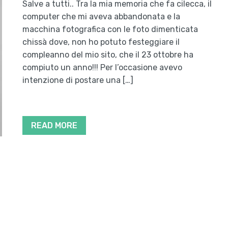
Salve a tutti.. Tra la mia memoria che fa cilecca, il
computer che mi aveva abbandonata e la
macchina fotografica con le foto dimenticata
chissà dove, non ho potuto festeggiare il
compleanno del mio sito, che il 23 ottobre ha
compiuto un anno!!! Per l’occasione avevo
intenzione di postare una […]
READ MORE