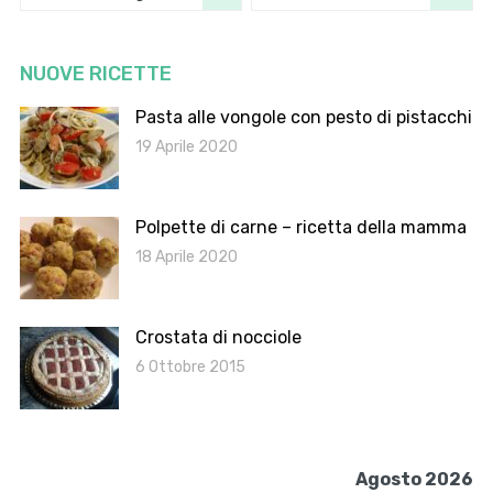
NUOVE RICETTE
Pasta alle vongole con pesto di pistacchi
19 Aprile 2020
Polpette di carne – ricetta della mamma
18 Aprile 2020
Crostata di nocciole
6 Ottobre 2015
Agosto 2026