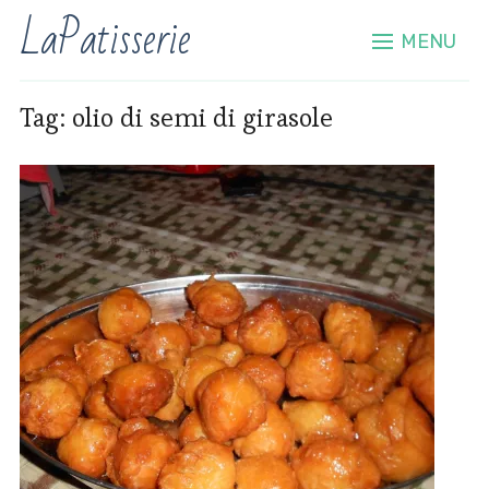
LaPatisserie
MENU
Tag:
olio di semi di girasole