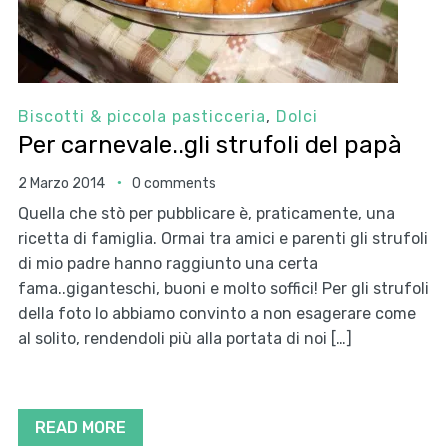
Biscotti & piccola pasticceria
,
Dolci
Per carnevale..gli strufoli del papà
2 Marzo 2014
0 comments
Quella che stò per pubblicare è, praticamente, una
ricetta di famiglia. Ormai tra amici e parenti gli strufoli
di mio padre hanno raggiunto una certa
fama..giganteschi, buoni e molto soffici! Per gli strufoli
della foto lo abbiamo convinto a non esagerare come
al solito, rendendoli più alla portata di noi […]
READ MORE