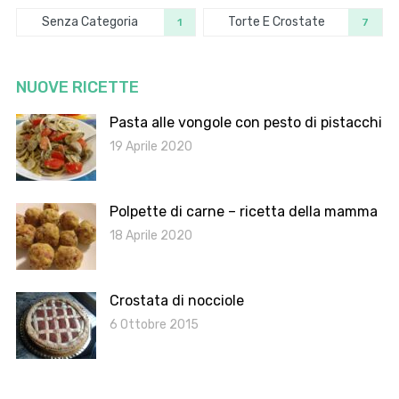
Senza Categoria
Torte E Crostate
1
7
NUOVE RICETTE
Pasta alle vongole con pesto di pistacchi
19 Aprile 2020
Polpette di carne – ricetta della mamma
18 Aprile 2020
Crostata di nocciole
6 Ottobre 2015