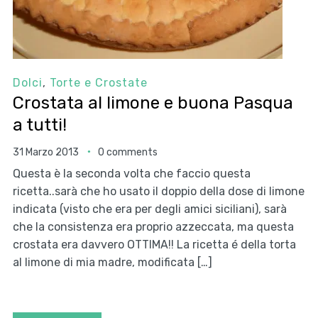
Dolci
,
Torte e Crostate
Crostata al limone e buona Pasqua
a tutti!
31 Marzo 2013
0 comments
Questa è la seconda volta che faccio questa
ricetta..sarà che ho usato il doppio della dose di limone
indicata (visto che era per degli amici siciliani), sarà
che la consistenza era proprio azzeccata, ma questa
crostata era davvero OTTIMA!! La ricetta é della torta
al limone di mia madre, modificata […]