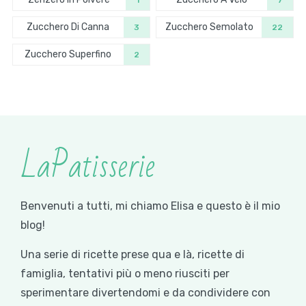
Zucchero Di Canna
Zucchero Semolato
3
22
Zucchero Superfino
2
LaPatisserie
Benvenuti a tutti, mi chiamo Elisa e questo è il mio
blog!
Una serie di ricette prese qua e là, ricette di
famiglia, tentativi più o meno riusciti per
sperimentare divertendomi e da condividere con