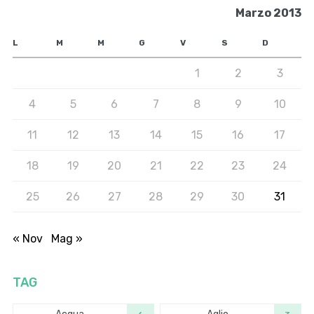
Marzo 2013
L
M
M
G
V
S
D
1
2
3
4
5
6
7
8
9
10
11
12
13
14
15
16
17
18
19
20
21
22
23
24
25
26
27
28
29
30
31
« Nov
Mag »
TAG