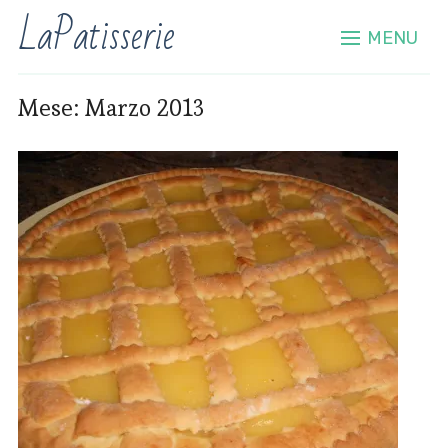
LaPatisserie
MENU
Mese:
Marzo 2013