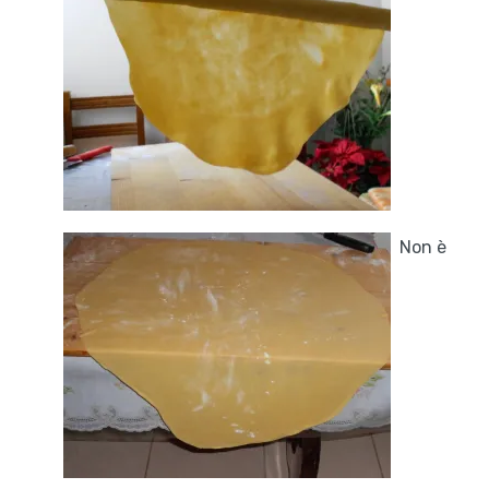
Non è