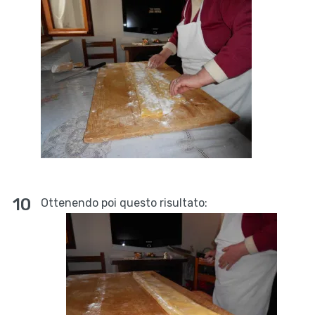
Ottenendo poi questo risultato: