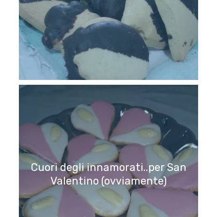
Cuori degli innamorati..per San
Valentino (ovviamente)