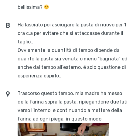
bellissima?
Ha lasciato poi asciugare la pasta di nuovo per 1
ora c.a per evitare che si attaccasse durante il
taglio..
Ovviamente la quantità di tempo dipende da
quanto la pasta sia venuta o meno “bagnata” ed
anche dal tempo all’esterno, é solo questione di
esperienza capirlo..
Trascorso questo tempo, mia madre ha messo
della farina sopra la pasta, ripiegandone due lati
verso l’interno, e continuando a mettere della
farina ad ogni piega, in questo modo: