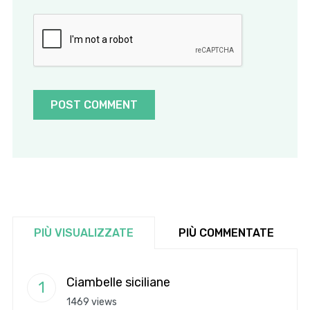
PIÙ VISUALIZZATE
PIÙ COMMENTATE
Ciambelle siciliane
1469 views