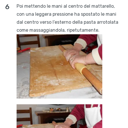
Poi mettendo le mani al centro del mattarello,
con una leggera pressione ha spostato le mani
dal centro verso l’esterno della pasta arrotolata
come massaggiandola, ripetutamente.