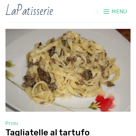
LaPatisserie
MENU
Primi
Tagliatelle al tartufo