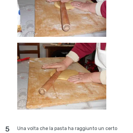
Una volta che la pasta ha raggiunto un certo