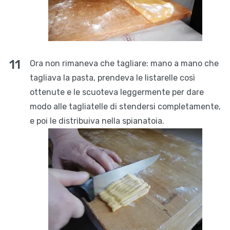
Ora non rimaneva che tagliare: mano a mano che
tagliava la pasta, prendeva le listarelle così
ottenute e le scuoteva leggermente per dare
modo alle tagliatelle di stendersi completamente,
e poi le distribuiva nella spianatoia.