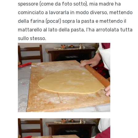
spessore (come da foto sotto), mia madre ha
cominciato a lavorarla in modo diverso, mettendo
della farina (poca!) sopra la pasta e mettendo il
mattarello al lato della pasta, l’ha arrotolata tutta
sullo stesso.