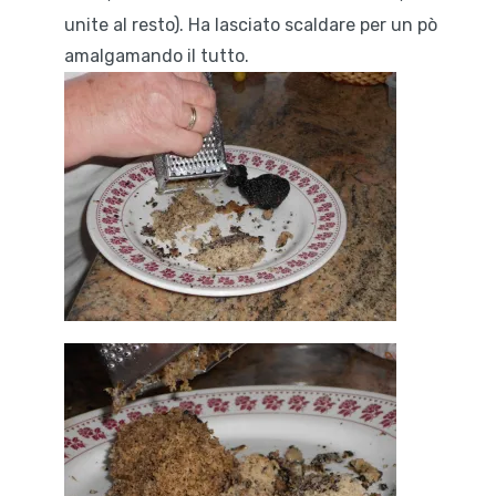
unite al resto). Ha lasciato scaldare per un pò
amalgamando il tutto.