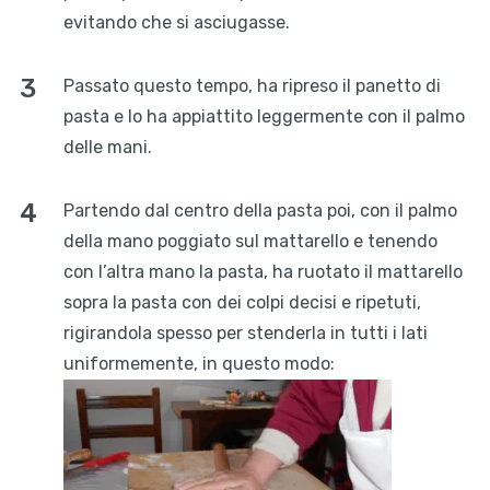
evitando che si asciugasse.
Passato questo tempo, ha ripreso il panetto di
pasta e lo ha appiattito leggermente con il palmo
delle mani.
Partendo dal centro della pasta poi, con il palmo
della mano poggiato sul mattarello e tenendo
con l’altra mano la pasta, ha ruotato il mattarello
sopra la pasta con dei colpi decisi e ripetuti,
rigirandola spesso per stenderla in tutti i lati
uniformemente, in questo modo: