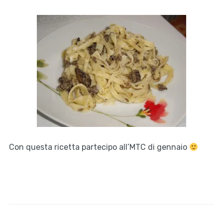
Con questa ricetta partecipo all’MTC di gennaio