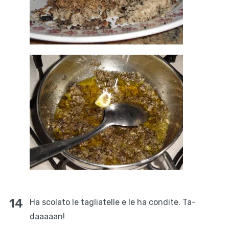
Ha scolato le tagliatelle e le ha condite. Ta-
daaaaan!