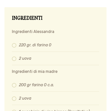
INGREDIENTI
Ingredienti Alessandra
220 gr. di farina 0
2 uova
Ingredienti di mia madre
200 gr farina O c.a.
2 uova