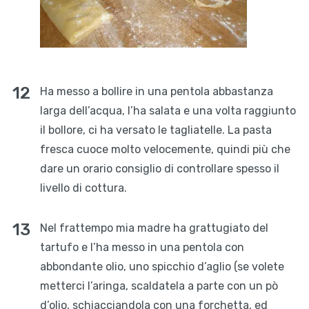
Ha messo a bollire in una pentola abbastanza
larga dell’acqua, l’ha salata e una volta raggiunto
il bollore, ci ha versato le tagliatelle. La pasta
fresca cuoce molto velocemente, quindi più che
dare un orario consiglio di controllare spesso il
livello di cottura.
Nel frattempo mia madre ha grattugiato del
tartufo e l’ha messo in una pentola con
abbondante olio, uno spicchio d’aglio (se volete
metterci l’aringa, scaldatela a parte con un pò
d’olio, schiacciandola con una forchetta, ed