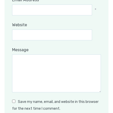
*
Website
Message
Save my name, email, and website in this browser
for the next time I comment.