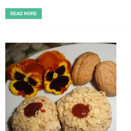
READ MORE