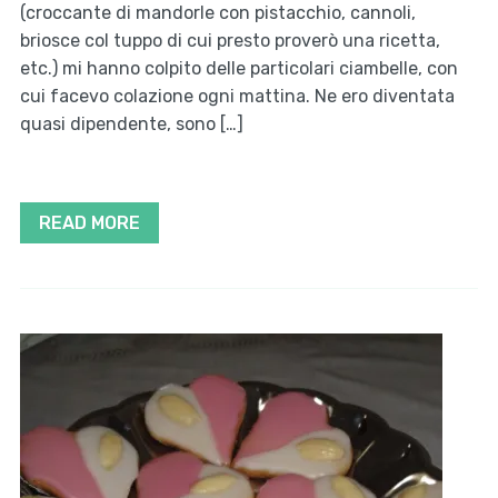
(croccante di mandorle con pistacchio, cannoli,
briosce col tuppo di cui presto proverò una ricetta,
etc.) mi hanno colpito delle particolari ciambelle, con
cui facevo colazione ogni mattina. Ne ero diventata
quasi dipendente, sono […]
READ MORE