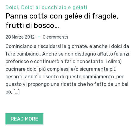
Dolci
,
Dolci al cucchiaio e gelati
Panna cotta con gelée di fragole,
frutti di bosco…
28 Marzo 2012
0 comments
Cominciano a riscaldarsi le giornate, e anche i dolci da
fare cambiano.. Anche se non disdegno affatto (e anzi
preferisco e continuerò a farlo nonostante il clima)
cucinare dolci più complessi e/o sicuramente più
pesanti, anch’io risento di questo cambiamento..per
questo vi propongo una ricetta che ho fatto da un bel
pò, […]
READ MORE