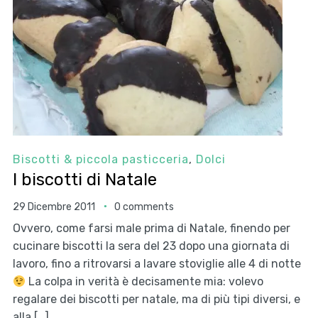
Biscotti & piccola pasticceria
,
Dolci
I biscotti di Natale
29 Dicembre 2011
0 comments
Ovvero, come farsi male prima di Natale, finendo per
cucinare biscotti la sera del 23 dopo una giornata di
lavoro, fino a ritrovarsi a lavare stoviglie alle 4 di notte
La colpa in verità è decisamente mia: volevo
regalare dei biscotti per natale, ma di più tipi diversi, e
alla […]