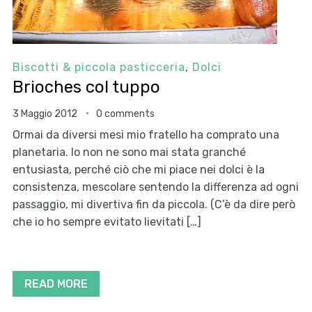
Biscotti & piccola pasticceria
,
Dolci
Brioches col tuppo
3 Maggio 2012
0 comments
Ormai da diversi mesi mio fratello ha comprato una
planetaria. Io non ne sono mai stata granché
entusiasta, perché ciò che mi piace nei dolci è la
consistenza, mescolare sentendo la differenza ad ogni
passaggio, mi divertiva fin da piccola. (C’è da dire però
che io ho sempre evitato lievitati […]
READ MORE