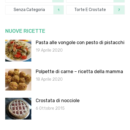
Senza Categoria
Torte E Crostate
1
7
NUOVE RICETTE
Pasta alle vongole con pesto di pistacchi
19 Aprile 2020
Polpette di carne – ricetta della mamma
18 Aprile 2020
Crostata di nocciole
6 Ottobre 2015