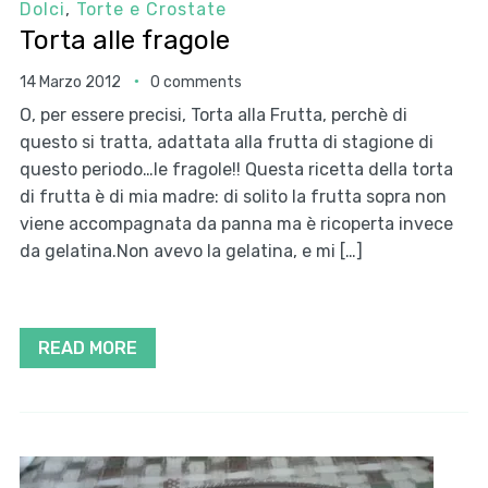
Dolci
,
Torte e Crostate
Torta alle fragole
14 Marzo 2012
0 comments
O, per essere precisi, Torta alla Frutta, perchè di
questo si tratta, adattata alla frutta di stagione di
questo periodo…le fragole!! Questa ricetta della torta
di frutta è di mia madre: di solito la frutta sopra non
viene accompagnata da panna ma è ricoperta invece
da gelatina.Non avevo la gelatina, e mi […]
READ MORE