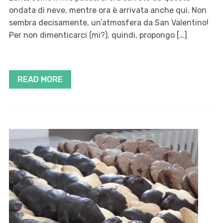
ondata di neve, mentre ora è arrivata anche qui. Non
sembra decisamente, un’atmosfera da San Valentino!
Per non dimenticarci (mi?), quindi, propongo […]
READ MORE