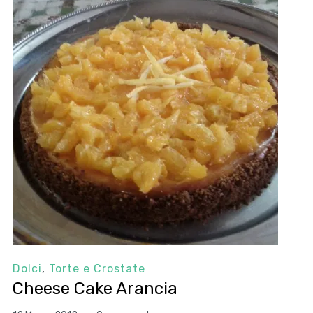
Dolci
,
Torte e Crostate
Cheese Cake Arancia