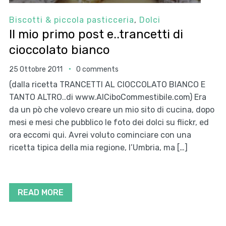
Biscotti & piccola pasticceria
,
Dolci
Il mio primo post e..trancetti di
cioccolato bianco
25 Ottobre 2011
0 comments
(dalla ricetta TRANCETTI AL CIOCCOLATO BIANCO E
TANTO ALTRO..di www.AlCiboCommestibile.com) Era
da un pò che volevo creare un mio sito di cucina, dopo
mesi e mesi che pubblico le foto dei dolci su flickr, ed
ora eccomi qui. Avrei voluto cominciare con una
ricetta tipica della mia regione, l’Umbria, ma […]
READ MORE