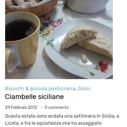
Biscotti & piccola pasticceria
,
Dolci
Ciambelle siciliane
29 Febbraio 2012
0 comments
Questa estate sono andata una settimana in Sicilia, a
Licata, e tra le squisitezze che ho assaggiato