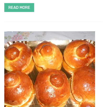
READ MORE