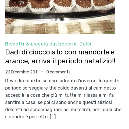
Biscotti & piccola pasticceria
,
Dolci
Dadi di cioccolato con mandorle e
arance, arriva il periodo natalizio!!
22 Dicembre 2011
0 comments
Devo dire che ho sempre adorato l’inverno. In questo
periodo sorseggiare thè caldo davanti al caminetto
acceso è la cosa che più mi tutte mi rilassa e mi fa
sentire a casa..se poi ci sono anche questi sfiziosi
dolcetti ad accompagnare bei momenti, beh, direi che
il quadro è perfetto. […]