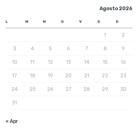
Agosto 2026
L
M
M
G
V
S
D
1
2
3
4
5
6
7
8
9
10
11
12
13
14
15
16
17
18
19
20
21
22
23
24
25
26
27
28
29
30
31
« Apr