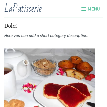
LaPatisserie
MENU
Dolci
Here you can add a short category description.