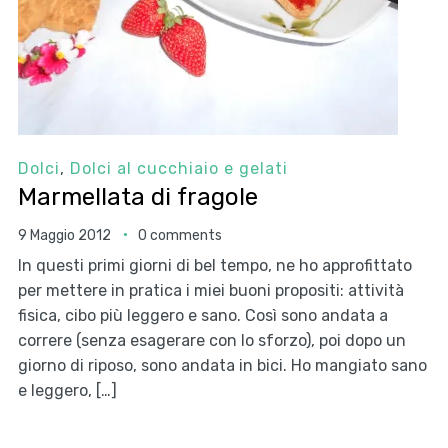
Dolci
,
Dolci al cucchiaio e gelati
Marmellata di fragole
9 Maggio 2012
0 comments
In questi primi giorni di bel tempo, ne ho approfittato
per mettere in pratica i miei buoni propositi: attività
fisica, cibo più leggero e sano. Così sono andata a
correre (senza esagerare con lo sforzo), poi dopo un
giorno di riposo, sono andata in bici. Ho mangiato sano
e leggero, […]