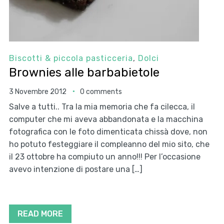
Biscotti & piccola pasticceria
,
Dolci
Brownies alle barbabietole
3 Novembre 2012
0 comments
Salve a tutti.. Tra la mia memoria che fa cilecca, il
computer che mi aveva abbandonata e la macchina
fotografica con le foto dimenticata chissà dove, non
ho potuto festeggiare il compleanno del mio sito, che
il 23 ottobre ha compiuto un anno!!! Per l’occasione
avevo intenzione di postare una […]
READ MORE