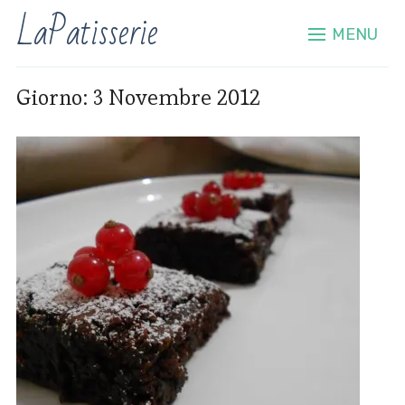
LaPatisserie
MENU
Giorno:
3 Novembre 2012