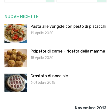
NUOVE RICETTE
Pasta alle vongole con pesto di pistacchi
19 Aprile 2020
Polpette di carne – ricetta della mamma
18 Aprile 2020
Crostata di nocciole
6 Ottobre 2015
Novembre 2012