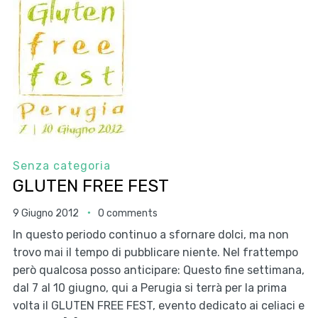
Senza categoria
GLUTEN FREE FEST
9 Giugno 2012
0 comments
In questo periodo continuo a sfornare dolci, ma non
trovo mai il tempo di pubblicare niente. Nel frattempo
però qualcosa posso anticipare: Questo fine settimana,
dal 7 al 10 giugno, qui a Perugia si terrà per la prima
volta il GLUTEN FREE FEST, evento dedicato ai celiaci e