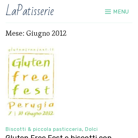
LaPatisserie
MENU
Mese:
Giugno 2012
Biscotti & piccola pasticceria
,
Dolci